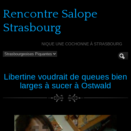
Rencontre Salope
Strasbourg
NIQUE UNE COCHONNE À STRASBOURG
Libertine voudrait de queues bien
larges à sucer à Ostwald