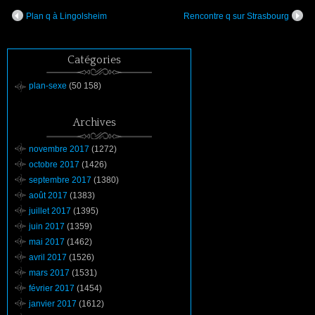
Plan q à Lingolsheim
Rencontre q sur Strasbourg
Catégories
plan-sexe
(50 158)
Archives
novembre 2017
(1272)
octobre 2017
(1426)
septembre 2017
(1380)
août 2017
(1383)
juillet 2017
(1395)
juin 2017
(1359)
mai 2017
(1462)
avril 2017
(1526)
mars 2017
(1531)
février 2017
(1454)
janvier 2017
(1612)