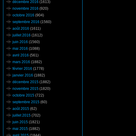
décembre 2016
(1613)
novembre 2016
(920)
octobre 2016
(904)
septembre 2016
(1560)
août 2016
(1611)
juillet 2016
(1612)
juin 2016
(1560)
mai 2016
(1088)
avril 2016
(561)
mars 2016
(1882)
février 2016
(1778)
janvier 2016
(1882)
décembre 2015
(1882)
novembre 2015
(1820)
octobre 2015
(722)
septembre 2015
(60)
août 2015
(62)
juillet 2015
(702)
juin 2015
(1821)
mai 2015
(1882)
avril 2015
(1844)