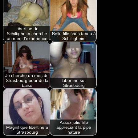
Libertine de
Schiltigheim cherche
Belle fille sans tabou à
un mec d'expérience
Schiltigheim
Je cherche un mec de
Strasbourg pour de la
Libertine sur
baise
Strasbourg
Assez jolie fille
Magnifique libertine à
appréciant la pipe
Strasbourg
nature