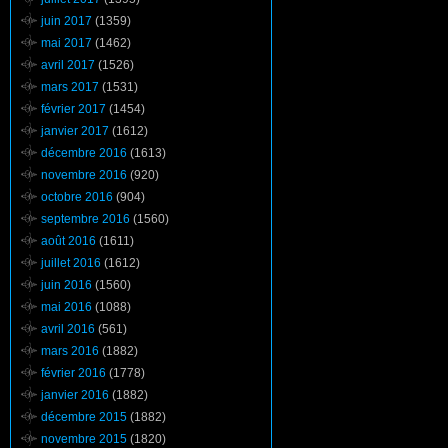
juin 2017
(1359)
mai 2017
(1462)
avril 2017
(1526)
mars 2017
(1531)
février 2017
(1454)
janvier 2017
(1612)
décembre 2016
(1613)
novembre 2016
(920)
octobre 2016
(904)
septembre 2016
(1560)
août 2016
(1611)
juillet 2016
(1612)
juin 2016
(1560)
mai 2016
(1088)
avril 2016
(561)
mars 2016
(1882)
février 2016
(1778)
janvier 2016
(1882)
décembre 2015
(1882)
novembre 2015
(1820)