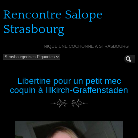
Rencontre Salope
Strasbourg
NIQUE UNE COCHONNE À STRASBOURG
Libertine pour un petit mec
coquin à Illkirch-Graffenstaden