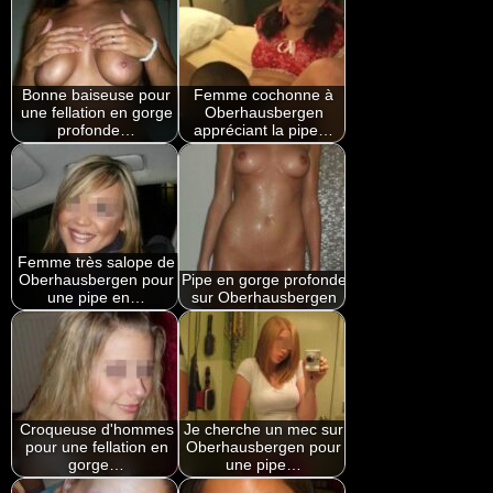
Bonne baiseuse pour
Femme cochonne à
une fellation en gorge
Oberhausbergen
profonde…
appréciant la pipe…
Femme très salope de
Oberhausbergen pour
Pipe en gorge profonde
une pipe en…
sur Oberhausbergen
Croqueuse d'hommes
Je cherche un mec sur
pour une fellation en
Oberhausbergen pour
gorge…
une pipe…