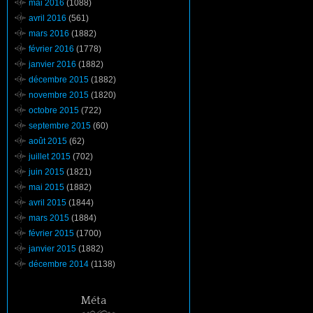
mai 2016
(1088)
avril 2016
(561)
mars 2016
(1882)
février 2016
(1778)
janvier 2016
(1882)
décembre 2015
(1882)
novembre 2015
(1820)
octobre 2015
(722)
septembre 2015
(60)
août 2015
(62)
juillet 2015
(702)
juin 2015
(1821)
mai 2015
(1882)
avril 2015
(1844)
mars 2015
(1884)
février 2015
(1700)
janvier 2015
(1882)
décembre 2014
(1138)
Méta