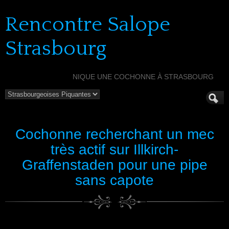
Rencontre Salope
Strasbourg
NIQUE UNE COCHONNE À STRASBOURG
Cochonne recherchant un mec
très actif sur Illkirch-
Graffenstaden pour une pipe
sans capote