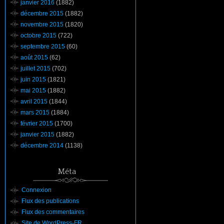
janvier 2016
(1882)
décembre 2015
(1882)
novembre 2015
(1820)
octobre 2015
(722)
septembre 2015
(60)
août 2015
(62)
juillet 2015
(702)
juin 2015
(1821)
mai 2015
(1882)
avril 2015
(1844)
mars 2015
(1884)
février 2015
(1700)
janvier 2015
(1882)
décembre 2014
(1138)
Méta
Connexion
Flux des publications
Flux des commentaires
Site de WordPress-FR