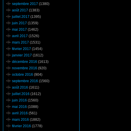
septembre 2017
(1380)
août 2017
(1383)
juillet 2017
(1395)
juin 2017
(1359)
mai 2017
(1462)
avril 2017
(1526)
mars 2017
(1531)
février 2017
(1454)
janvier 2017
(1612)
décembre 2016
(1613)
novembre 2016
(920)
octobre 2016
(904)
septembre 2016
(1560)
août 2016
(1611)
juillet 2016
(1612)
juin 2016
(1560)
mai 2016
(1088)
avril 2016
(561)
mars 2016
(1882)
février 2016
(1778)