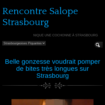
Rencontre Salope
Strasbourg
NIQUE UNE COCHONNE À STRASBOURG
Belle gonzesse voudrait pomper
de bites très longues sur
Strasbourg