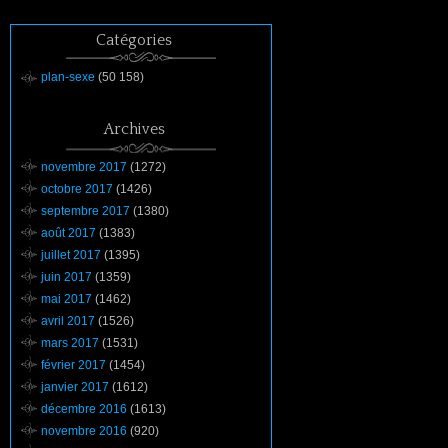
Catégories
plan-sexe
(50 158)
Archives
novembre 2017
(1272)
octobre 2017
(1426)
septembre 2017
(1380)
août 2017
(1383)
juillet 2017
(1395)
juin 2017
(1359)
mai 2017
(1462)
avril 2017
(1526)
mars 2017
(1531)
février 2017
(1454)
janvier 2017
(1612)
décembre 2016
(1613)
novembre 2016
(920)