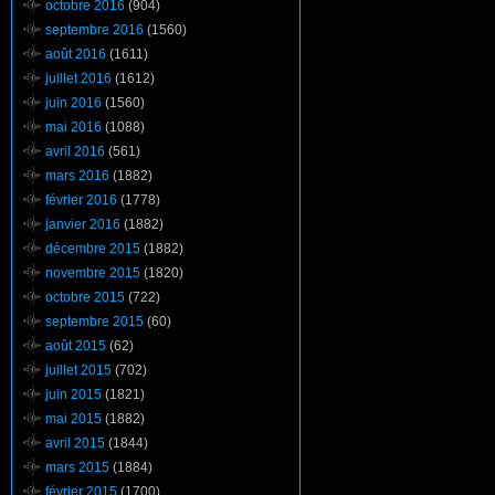
octobre 2016
(904)
septembre 2016
(1560)
août 2016
(1611)
juillet 2016
(1612)
juin 2016
(1560)
mai 2016
(1088)
avril 2016
(561)
mars 2016
(1882)
février 2016
(1778)
janvier 2016
(1882)
décembre 2015
(1882)
novembre 2015
(1820)
octobre 2015
(722)
septembre 2015
(60)
août 2015
(62)
juillet 2015
(702)
juin 2015
(1821)
mai 2015
(1882)
avril 2015
(1844)
mars 2015
(1884)
février 2015
(1700)