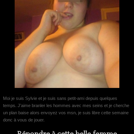
Moi je suis Sylvie et je suis sans petit-ami depuis quelques
temps. J’aime branler les hommes avec mes seins et je cherche
un plan baise alors envoyez vos msn, je suis libre cette semaine
donc à vous de jouer.